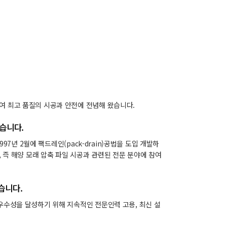
여 최고 품질의 시공과 안전에 전념해 왔습니다.
습니다.
97년 2월에 팩드레인(pack-drain)공법을 도입 개발하
, 즉 해양 모래 압축 파일 시공과 관련된 전문 분야에 참여
습니다.
우수성을 달성하기 위해 지속적인 전문인력 고용, 최신 설