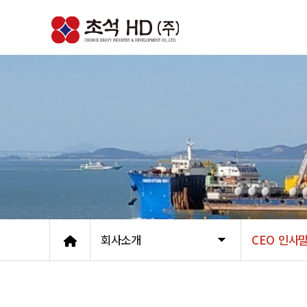
회사소개
CEO 인사