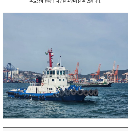
주요장비 현황과 사양을 확인하실 수 있습니다.