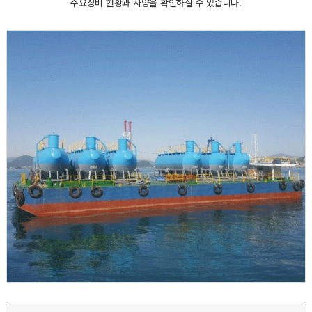
주요장비 현황과 사양을 확인하실 수 있습니다.